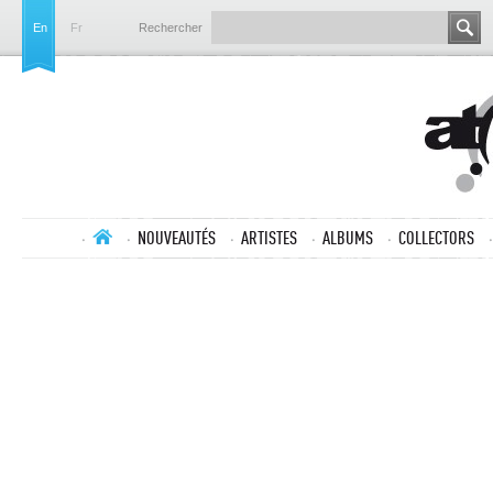
En
Fr
Rechercher
NOUVEAUTÉS
ARTISTES
ALBUMS
COLLECTORS