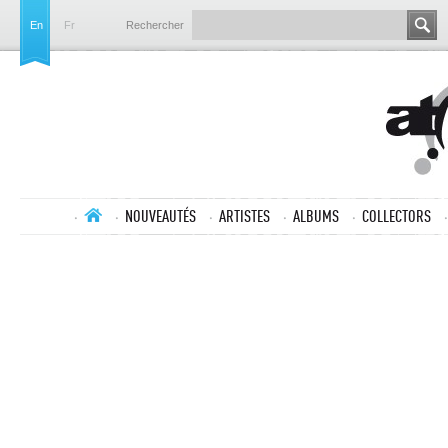
En
Fr
Rechercher
NOUVEAUTÉS
ARTISTES
ALBUMS
COLLECTORS