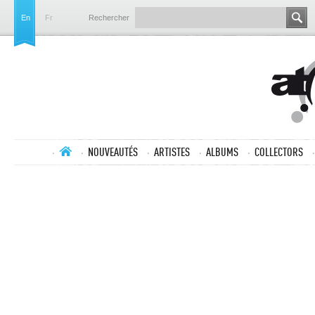
En
Fr
Rechercher
NOUVEAUTÉS
ARTISTES
ALBUMS
COLLECTORS