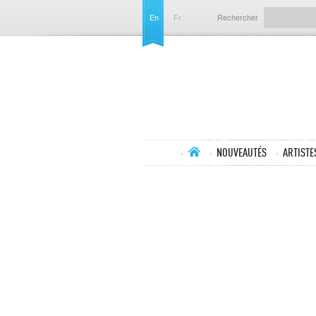
En
Fr
Rechercher
NOUVEAUTÉS
ARTISTE