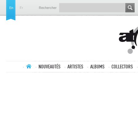
En
Fr
Rechercher
NOUVEAUTÉS
ARTISTES
ALBUMS
COLLECTORS