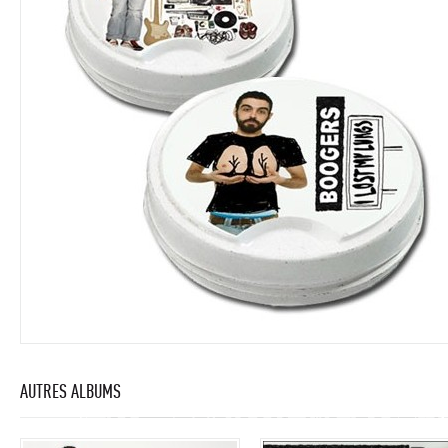
AUTRES ALBUMS