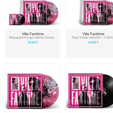
Villa Fantôme
Villa Fantôme
Megapack Rouge artériel (Vinyle...
Pack Vinyle collector + T-Shirt.
54,99 €
44,99 €