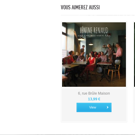
VOUS AIMEREZ AUSSI
6, rue Brûle Maison
13,99 €
View