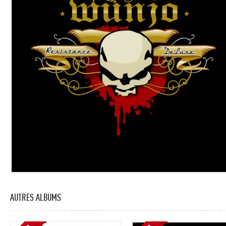
AUTRES ALBUMS