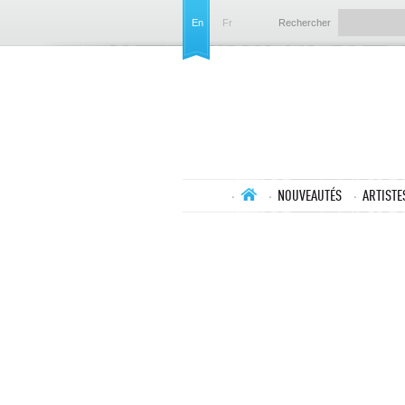
En
Fr
Rechercher
NOUVEAUTÉS
ARTISTE