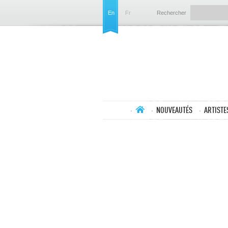
En
Fr
Rechercher
NOUVEAUTÉS
ARTISTE