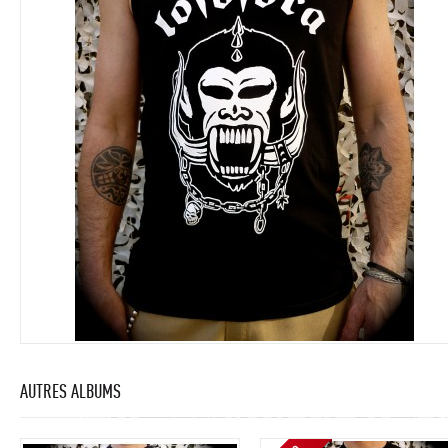
AUTRES ALBUMS