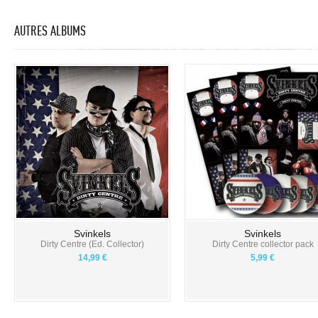
AUTRES ALBUMS
Svinkels
Svinkels
Dirty Centre (Ed. Collector)
Dirty Centre collector pack
14,99 €
5,99 €