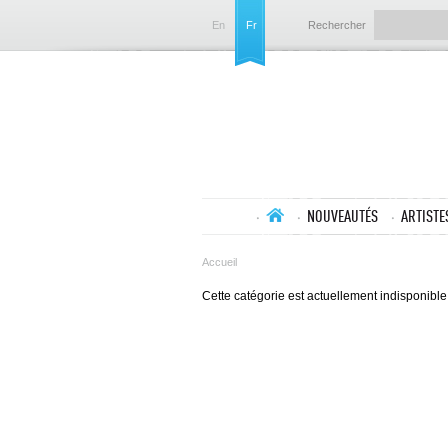
En
Fr
Rechercher
NOUVEAUTÉS
ARTISTE
Accueil
Cette catégorie est actuellement indisponible