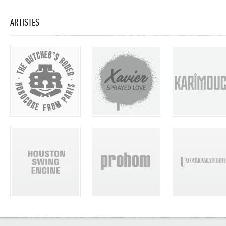
ARTISTES