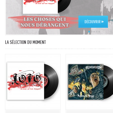
DÉCOUVRIR
LA SÉLECTION DU MOMENT