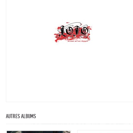
AUTRES ALBUMS