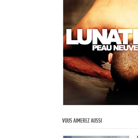
VOUS AIMEREZ AUSSI