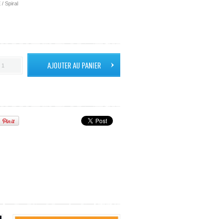
/ Spiral