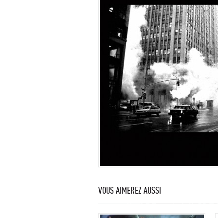
VOUS AIMEREZ AUSSI