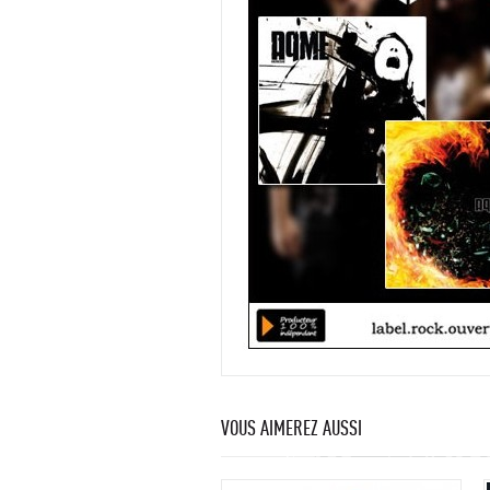
VOUS AIMEREZ AUSSI