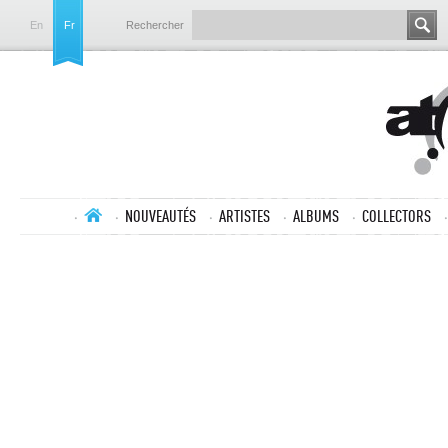
En
Fr
Rechercher
NOUVEAUTÉS
ARTISTES
ALBUMS
COLLECTORS