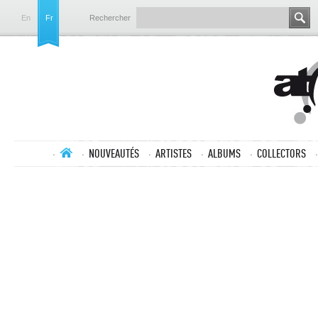
En
Fr
Rechercher
NOUVEAUTÉS
ARTISTES
ALBUMS
COLLECTORS