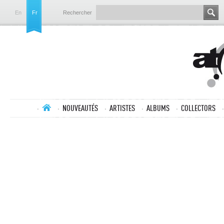
En
Fr
Rechercher
NOUVEAUTÉS
ARTISTES
ALBUMS
COLLECTORS