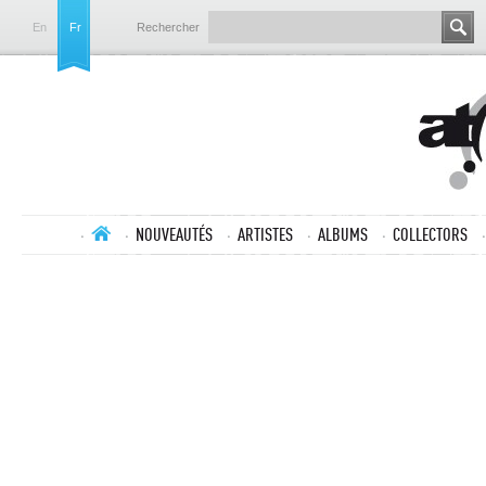
En
Fr
Rechercher
NOUVEAUTÉS
ARTISTES
ALBUMS
COLLECTORS