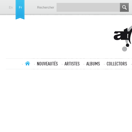
En
Fr
Rechercher
NOUVEAUTÉS
ARTISTES
ALBUMS
COLLECTORS