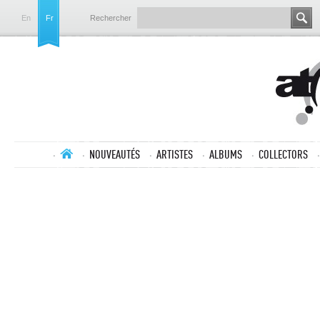
En
Fr
Rechercher
NOUVEAUTÉS
ARTISTES
ALBUMS
COLLECTORS