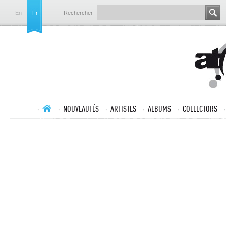
En
Fr
Rechercher
NOUVEAUTÉS
ARTISTES
ALBUMS
COLLECTORS