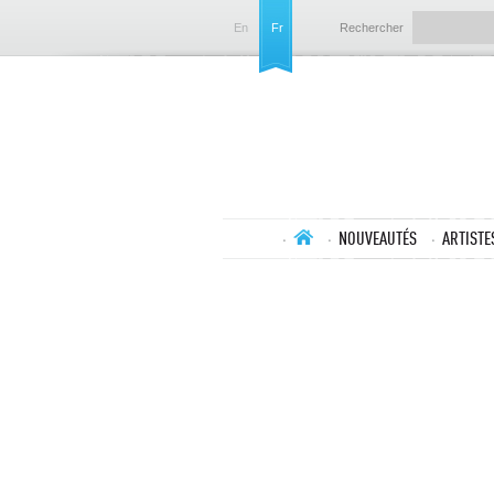
En
Fr
Rechercher
NOUVEAUTÉS
ARTISTE