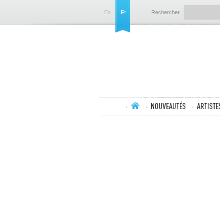
En
Fr
Rechercher
NOUVEAUTÉS
ARTISTE