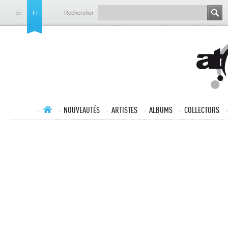
En
Fr
Rechercher
NOUVEAUTÉS
ARTISTES
ALBUMS
COLLECTORS