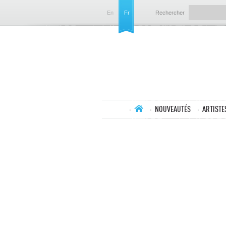
En
Fr
Rechercher
NOUVEAUTÉS
ARTISTE