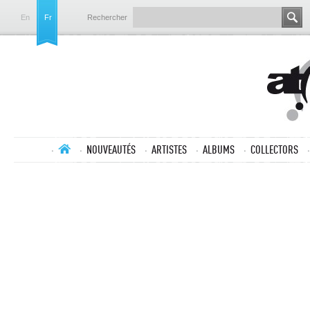
En
Fr
Rechercher
NOUVEAUTÉS
ARTISTES
ALBUMS
COLLECTORS