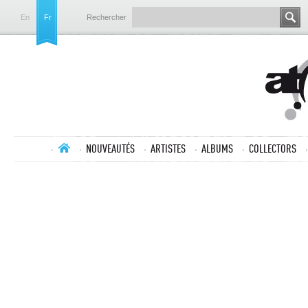
En
Fr
Rechercher
NOUVEAUTÉS
ARTISTES
ALBUMS
COLLECTORS