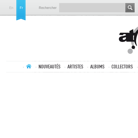
En
Fr
Rechercher
NOUVEAUTÉS
ARTISTES
ALBUMS
COLLECTORS