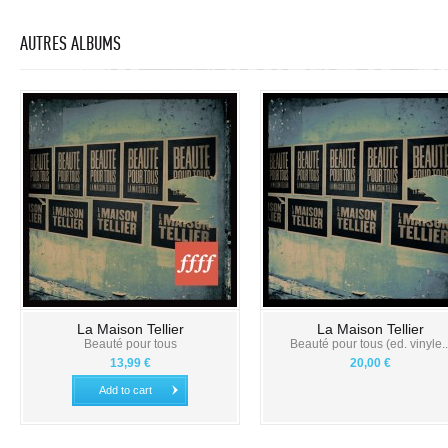
AUTRES ALBUMS
La Maison Tellier
La Maison Tellier
Beauté pour tous
Beauté pour tous (ed. vinyle..
13,99 €
20,00 €
Add to cart