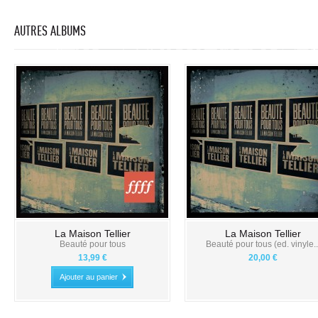
AUTRES ALBUMS
La Maison Tellier
La Maison Tellier
Beauté pour tous
Beauté pour tous (ed. vinyle..
13,99 €
20,00 €
Ajouter au panier