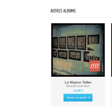
AUTRES ALBUMS
La Maison Tellier
Beauté pour tous
13,99 €
Ajouter au panier