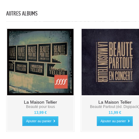
AUTRES ALBUMS
La Maison Tellier
La Maison Tellier
Beauté pour tous
Beauté Partout (éd. Digipack
13,99 €
11,99 €
Ajouter au panier
Ajouter au panier