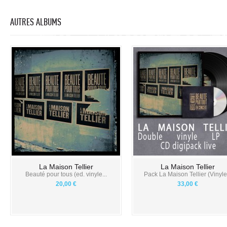
AUTRES ALBUMS
La Maison Tellier
La Maison Tellier
Beauté pour tous (ed. vinyle...
Pack La Maison Tellier (Vinyle.
20,00 €
33,00 €