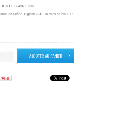
ON LE 12 AVRIL 2018
sous de Scène. Digipak 2CD. 10 titres studio + 17