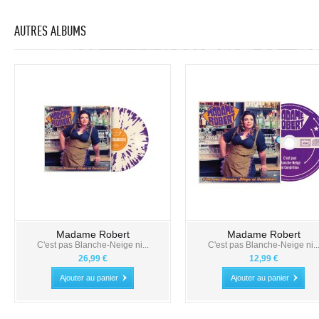
AUTRES ALBUMS
Madame Robert
Madame Robert
C'est pas Blanche-Neige ni...
C'est pas Blanche-Neige ni..
26,99 €
12,99 €
Ajouter au panier
Ajouter au panier