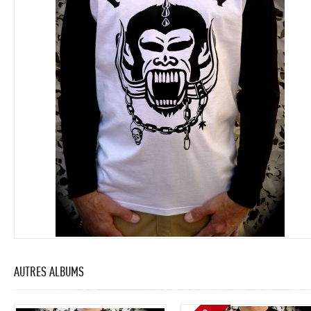
AUTRES ALBUMS