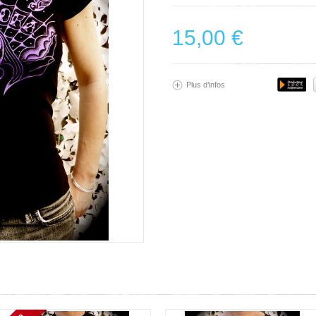
15,00 €
Plus d’infos