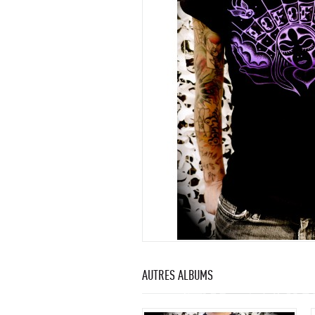
AUTRES ALBUMS