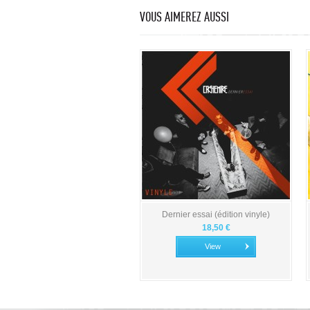
VOUS AIMEREZ AUSSI
Dernier essai (édition vinyle)
18,50 €
View