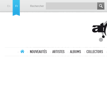
En
Fr
Rechercher
NOUVEAUTÉS
ARTISTES
ALBUMS
COLLECTORS