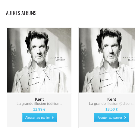
AUTRES ALBUMS
Kent
Kent
La grande illusion (édition...
La grande illusion (édition...
12,99 €
18,50 €
Ajouter au panier
Ajouter au panier