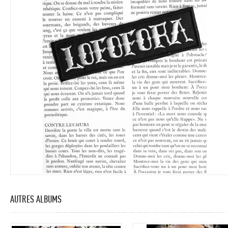
AUTRES ALBUMS