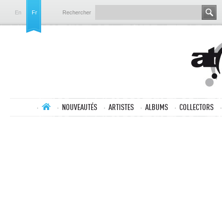
En
Fr
Rechercher
NOUVEAUTÉS
ARTISTES
ALBUMS
COLLECTORS