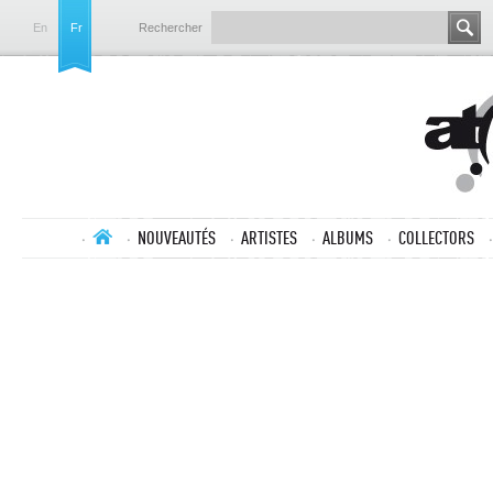
En
Fr
Rechercher
NOUVEAUTÉS
ARTISTES
ALBUMS
COLLECTORS