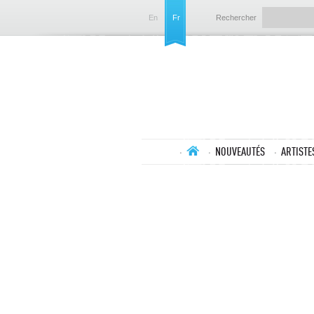
En
Fr
Rechercher
NOUVEAUTÉS
ARTISTE